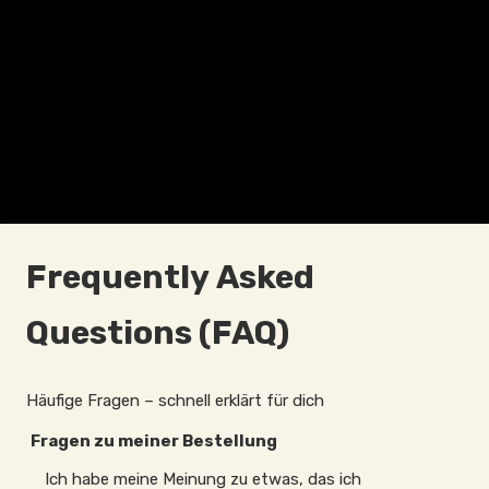
Frequently Asked
Questions (FAQ)
Häufige Fragen – schnell erklärt für dich
Fragen zu meiner Bestellung
Ich habe meine Meinung zu etwas, das ich