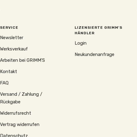
SERVICE
LIZENSIERTE GRIMM'S
HÄNDLER
Newsletter
Login
Werksverkauf
Neukundenanfrage
Arbeiten bei GRIMM'S
Kontakt
FAQ
Versand / Zahlung /
Rückgabe
Widerrufsrecht
Vertrag widerrufen
Datenschutz