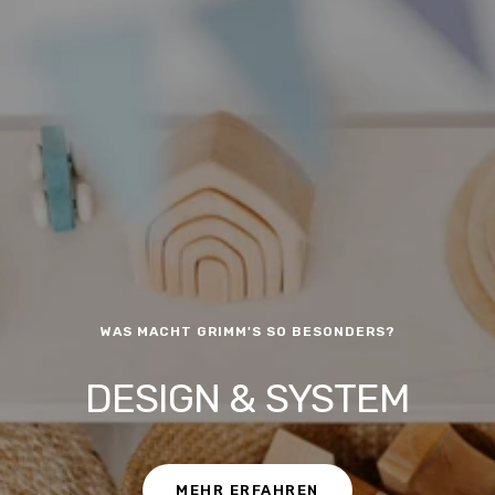
WAS MACHT GRIMM'S SO BESONDERS?
DESIGN & SYSTEM
MEHR ERFAHREN