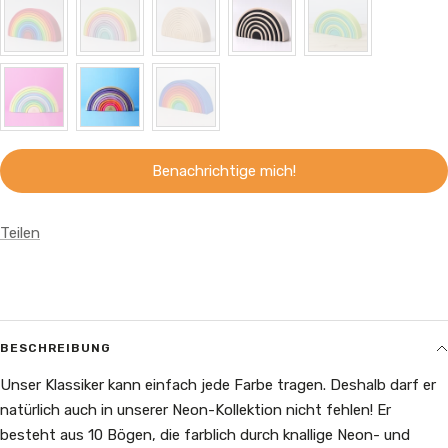
Benachrichtige mich!
Teilen
BESCHREIBUNG
Unser Klassiker kann einfach jede Farbe tragen. Deshalb darf er
natürlich auch in unserer Neon-Kollektion nicht fehlen! Er
besteht aus 10 Bögen, die farblich durch knallige Neon- und