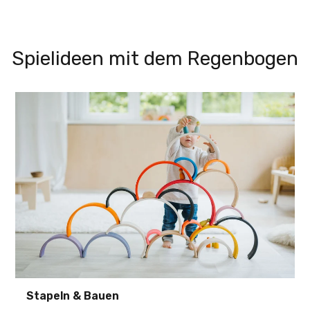
Spielideen mit dem Regenbogen
Stapeln & Bauen