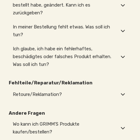
bestellt habe, geändert. Kann ich es
zurückgeben?
In meiner Bestellung fehlt etwas. Was soll ich
tun?
Ich glaube, ich habe ein fehlerhaftes,
beschädigtes oder falsches Produkt erhalten.
Was soll ich tun?
Fehlteile/Reparatur/Reklamation
Retoure/Reklamation?
Andere Fragen
Wo kann ich GRIMM'S Produkte
kaufen/bestellen?