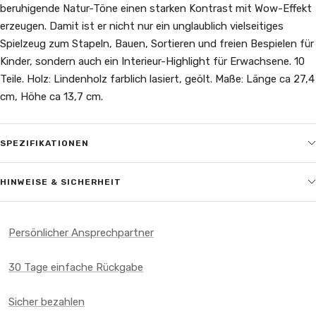
beruhigende Natur-Töne einen starken Kontrast mit Wow-Effekt
erzeugen. Damit ist er nicht nur ein unglaublich vielseitiges
Spielzeug zum Stapeln, Bauen, Sortieren und freien Bespielen für
Kinder, sondern auch ein Interieur-Highlight für Erwachsene. 10
Teile. Holz: Lindenholz farblich lasiert, geölt. Maße: Länge ca 27,4
cm, Höhe ca 13,7 cm.
SPEZIFIKATIONEN
HINWEISE & SICHERHEIT
Persönlicher Ansprechpartner
30 Tage einfache Rückgabe
Sicher bezahlen