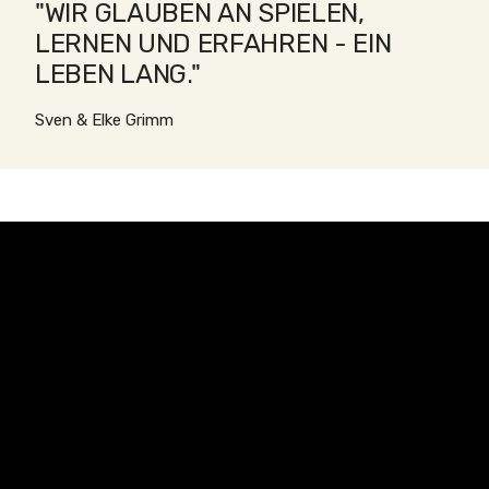
"WIR GLAUBEN AN SPIELEN,
LERNEN UND ERFAHREN - EIN
LEBEN LANG."
Sven & Elke Grimm