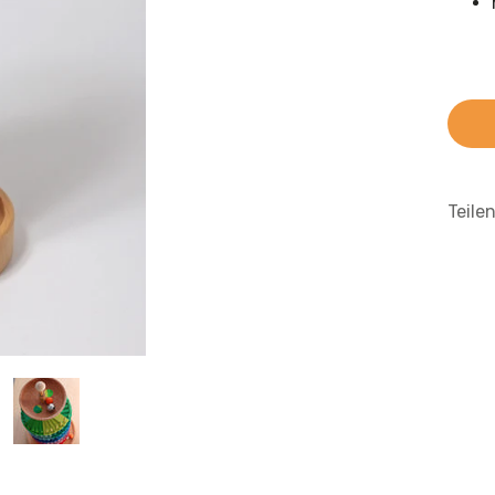
Teile