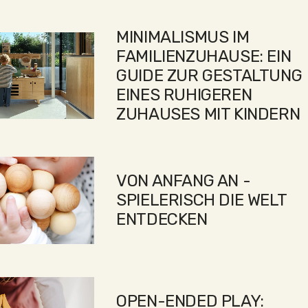
MINIMALISMUS IM
FAMILIENZUHAUSE: EIN
GUIDE ZUR GESTALTUNG
EINES RUHIGEREN
ZUHAUSES MIT KINDERN
VON ANFANG AN -
SPIELERISCH DIE WELT
ENTDECKEN
OPEN-ENDED PLAY: