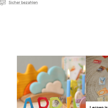
Sicher bezahlen
Lernen is