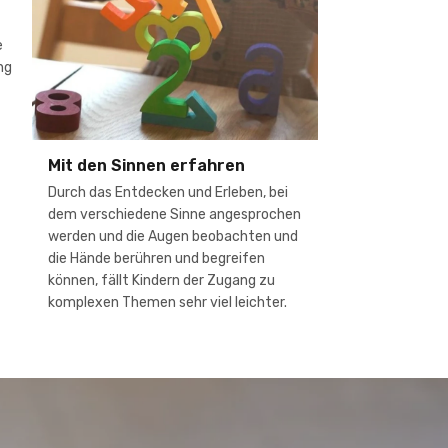
e
ng
Mit den Sinnen erfahren
Durch das Entdecken und Erleben, bei
dem verschiedene Sinne angesprochen
werden und die Augen beobachten und
die Hände berühren und begreifen
können, fällt Kindern der Zugang zu
komplexen Themen sehr viel leichter.