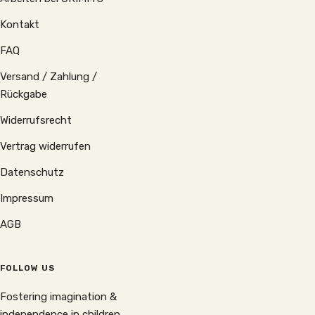
Kontakt
FAQ
Versand / Zahlung /
Rückgabe
Widerrufsrecht
Vertrag widerrufen
Datenschutz
Impressum
AGB
FOLLOW US
Fostering imagination &
independence in children