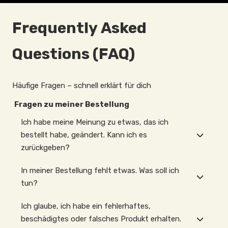
Frequently Asked
Questions (FAQ)
Häufige Fragen – schnell erklärt für dich
Fragen zu meiner Bestellung
Ich habe meine Meinung zu etwas, das ich
bestellt habe, geändert. Kann ich es
zurückgeben?
In meiner Bestellung fehlt etwas. Was soll ich
tun?
Ich glaube, ich habe ein fehlerhaftes,
beschädigtes oder falsches Produkt erhalten.