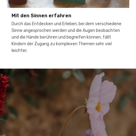
Mit den Sinnen erfahren
Durch das Entdecken und Erleben, bei dem verschiedene
Sinne angesprochen werden und die Augen beobachten
und die Hände berühren und begreifen können, fällt
Kindern der Zugang zu komplexen Themen sehr viel
leichter.