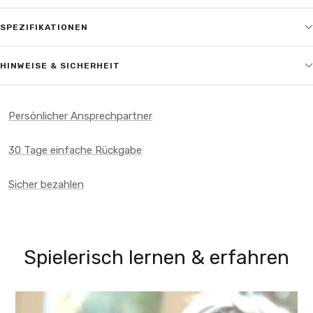
SPEZIFIKATIONEN
HINWEISE & SICHERHEIT
Persönlicher Ansprechpartner
30 Tage einfache Rückgabe
Sicher bezahlen
Spielerisch lernen & erfahren