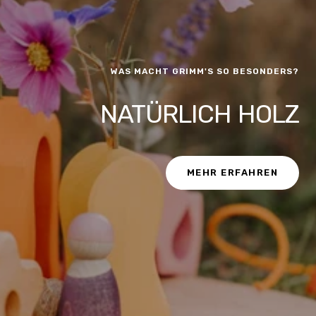
WAS MACHT GRIMM'S SO BESONDERS?
NATÜRLICH HOLZ
MEHR ERFAHREN