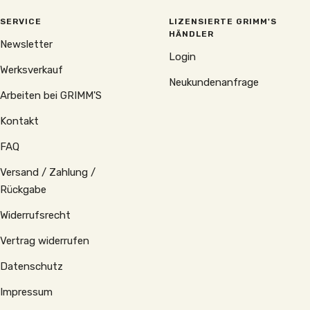
SERVICE
LIZENSIERTE GRIMM'S
HÄNDLER
Newsletter
Login
Werksverkauf
Neukundenanfrage
Arbeiten bei GRIMM'S
Kontakt
FAQ
Versand / Zahlung /
Rückgabe
Widerrufsrecht
Vertrag widerrufen
Datenschutz
Impressum