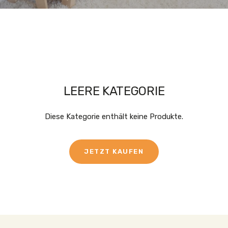
LEERE KATEGORIE
Diese Kategorie enthält keine Produkte.
JETZT KAUFEN