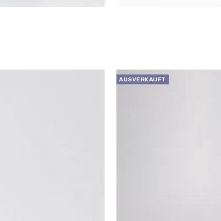
AUSVERKAUFT