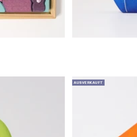
AUSVERKAUFT