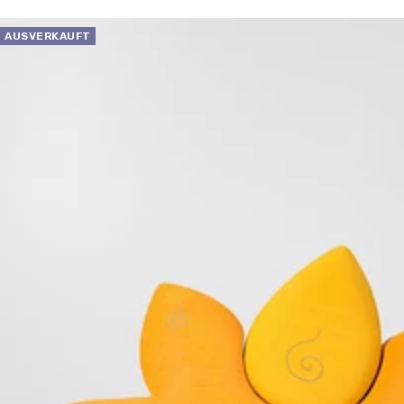
AUSVERKAUFT