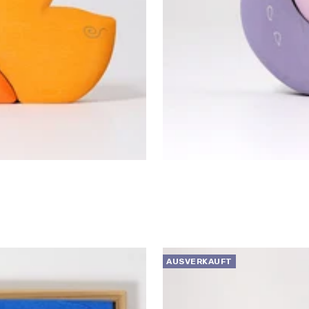
AUSVERKAUFT