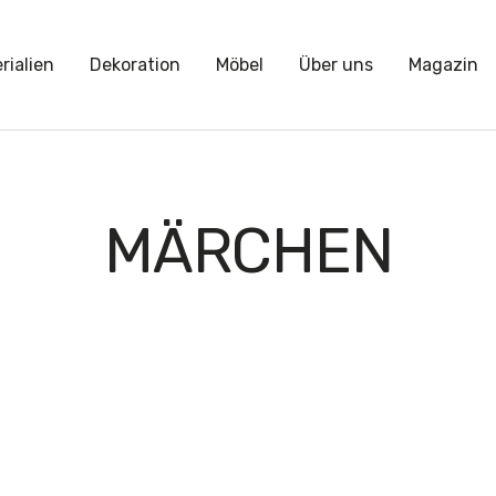
rialien
Dekoration
Möbel
Über uns
Magazin
MÄRCHEN