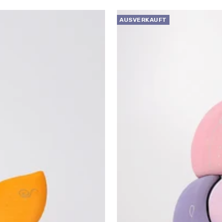
AUSVERKAUFT